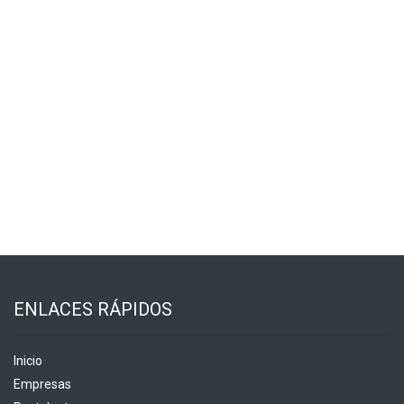
ENLACES RÁPIDOS
Inicio
Empresas