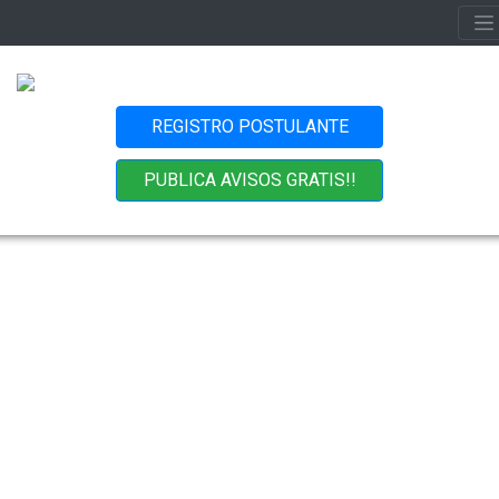
REGISTRO POSTULANTE
PUBLICA AVISOS GRATIS!!