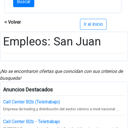
Buscar
< Volver
Ir al inicio
Empleos: San Juan
¡No se encontraron ofertas que coincidan con sus criterios de
busqueda!
Anuncios Destacados
Call Center B2b (Teletrabajo)
Empresa de trading y distribución del sector cárnico a nivel nacional ...
Call Center B2b - Teletrabajo