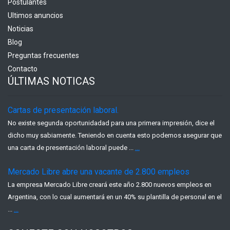
Postulantes
Ultimos anuncios
Noticias
Blog
Preguntas frecuentes
Contacto
ÚLTIMAS NOTICAS
Cartas de presentación laboral.
No existe segunda oportunidadad para una primera impresión, dice el
dicho muy sabiamente. Teniendo en cuenta esto podemos asegurar que
una carta de presentación laboral puede ...
...
Mercado Libre abre una vacante de 2.800 empleos
La empresa Mercado Libre creará este año 2.800 nuevos empleos en
Argentina, con lo cual aumentará en un 40% su plantilla de personal en el
...
...