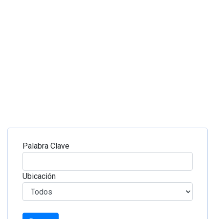
Palabra Clave
Ubicación