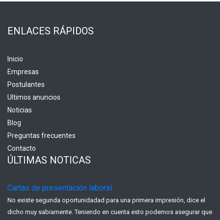
ENLACES RÁPIDOS
Inicio
Empresas
Postulantes
Ultimos anuncios
Noticias
Blog
Preguntas frecuentes
Contacto
ÚLTIMAS NOTICAS
Cartas de presentación laboral.
No existe segunda oportunidadad para una primera impresión, dice el
dicho muy sabiamente. Teniendo en cuenta esto podemos asegurar que