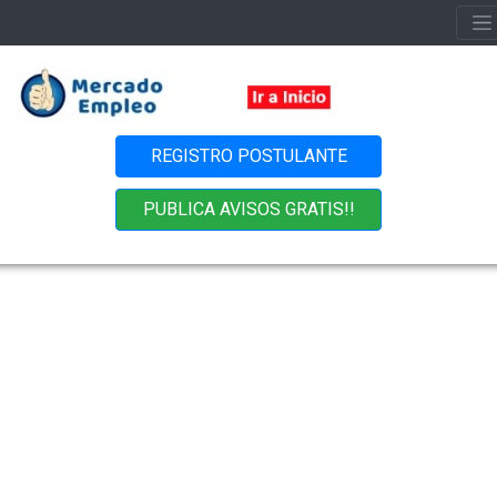
REGISTRO POSTULANTE
PUBLICA AVISOS GRATIS!!