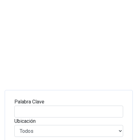
Palabra Clave
Ubicación