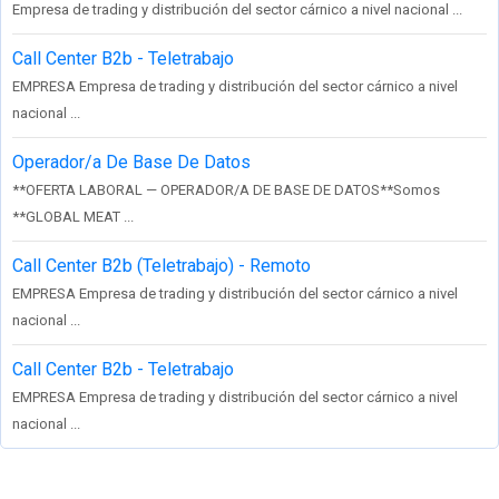
Empresa de trading y distribución del sector cárnico a nivel nacional ...
Call Center B2b - Teletrabajo
EMPRESA Empresa de trading y distribución del sector cárnico a nivel
nacional ...
Operador/a De Base De Datos
**OFERTA LABORAL — OPERADOR/A DE BASE DE DATOS**Somos
**GLOBAL MEAT ...
Call Center B2b (Teletrabajo) - Remoto
EMPRESA Empresa de trading y distribución del sector cárnico a nivel
nacional ...
Call Center B2b - Teletrabajo
EMPRESA Empresa de trading y distribución del sector cárnico a nivel
nacional ...