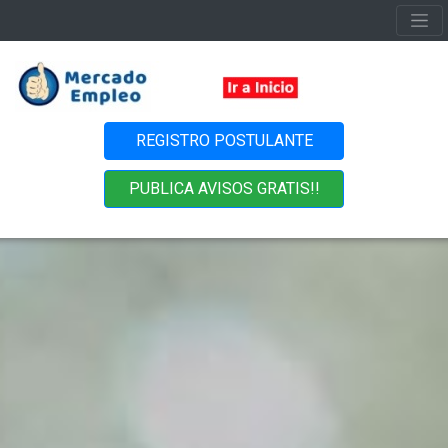
REGISTRO POSTULANTE
PUBLICA AVISOS GRATIS!!