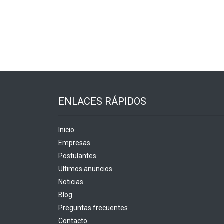
ENLACES RÁPIDOS
Inicio
Empresas
Postulantes
Ultimos anuncios
Noticias
Blog
Preguntas frecuentes
Contacto