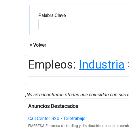
Palabra Clave
< Volver
Empleos:
Industria
¡No se encontraron ofertas que coincidan con sus c
Anuncios Destacados
Call Center B2b - Teletrabajo
EMPRESA Empresa de trading y distribución del sector cárnico 