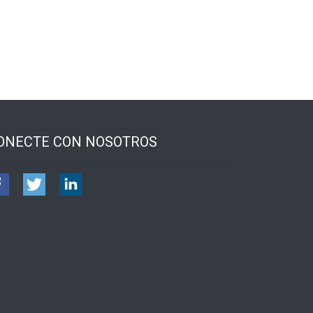
ONECTE CON NOSOTROS