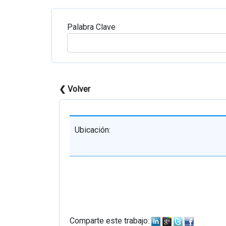
Palabra Clave
❮ Volver
Ubicación:
Comparte este trabajo: