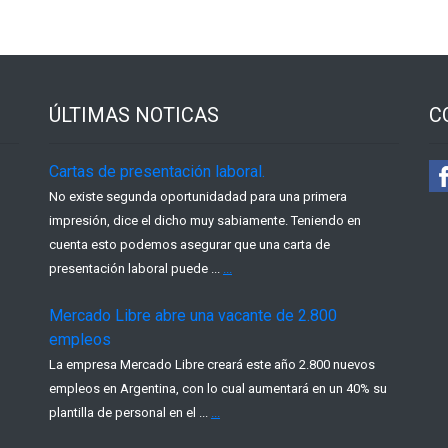
ÚLTIMAS NOTICAS
C
Cartas de presentación laboral.
No existe segunda oportunidadad para una primera
impresión, dice el dicho muy sabiamente. Teniendo en
cuenta esto podemos asegurar que una carta de
presentación laboral puede ...
...
Mercado Libre abre una vacante de 2.800
empleos
La empresa Mercado Libre creará este año 2.800 nuevos
empleos en Argentina, con lo cual aumentará en un 40% su
plantilla de personal en el ...
...