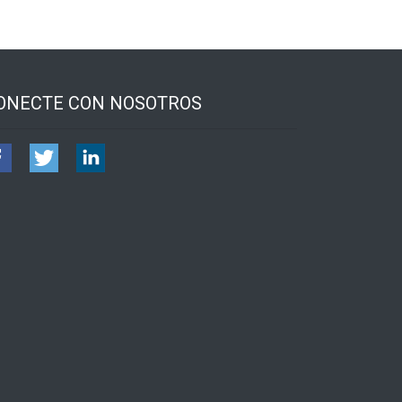
ONECTE CON NOSOTROS