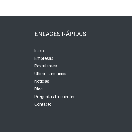
ENLACES RÁPIDOS
Inicio
Empresas
Postulantes
Ultimos anuncios
Noticias
Blog
Preguntas frecuentes
Contacto