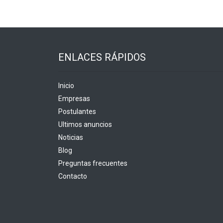
ENLACES RÁPIDOS
Inicio
Empresas
Postulantes
Ultimos anuncios
Noticias
Blog
Preguntas frecuentes
Contacto