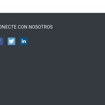
ONECTE CON NOSOTROS