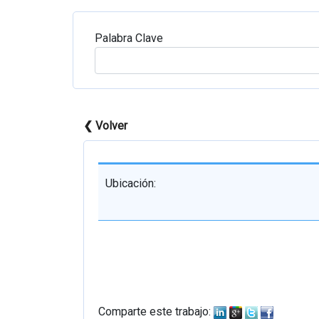
Palabra Clave
❮ Volver
Ubicación:
Comparte este trabajo: