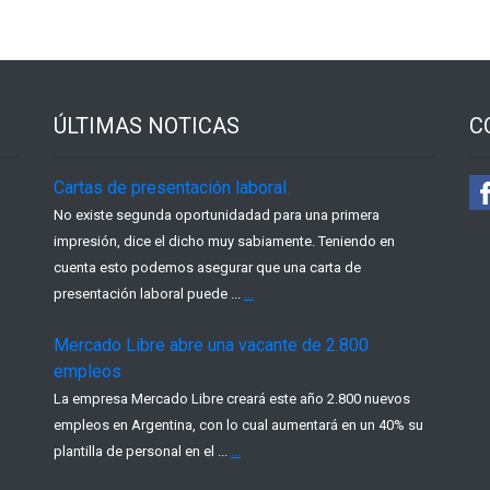
ÚLTIMAS NOTICAS
C
Cartas de presentación laboral.
No existe segunda oportunidadad para una primera
impresión, dice el dicho muy sabiamente. Teniendo en
cuenta esto podemos asegurar que una carta de
presentación laboral puede ...
...
Mercado Libre abre una vacante de 2.800
empleos
La empresa Mercado Libre creará este año 2.800 nuevos
empleos en Argentina, con lo cual aumentará en un 40% su
plantilla de personal en el ...
...