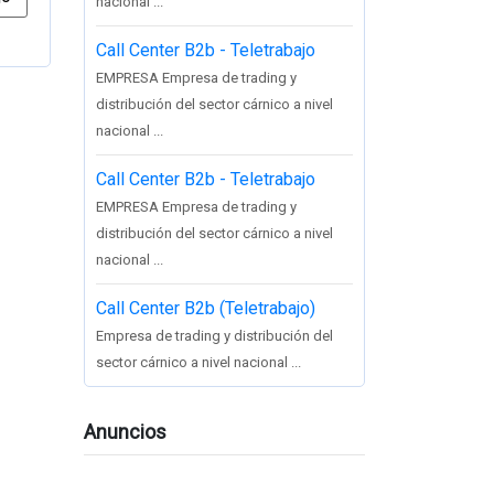
nacional ...
Call Center B2b - Teletrabajo
EMPRESA Empresa de trading y
distribución del sector cárnico a nivel
nacional ...
Call Center B2b - Teletrabajo
EMPRESA Empresa de trading y
distribución del sector cárnico a nivel
nacional ...
Call Center B2b (Teletrabajo)
Empresa de trading y distribución del
sector cárnico a nivel nacional ...
Anuncios