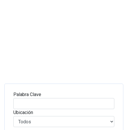
Palabra Clave
Ubicación