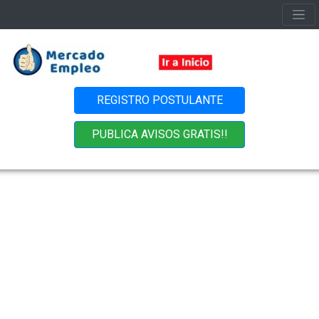
REGISTRO POSTULANTE
PUBLICA AVISOS GRATIS!!