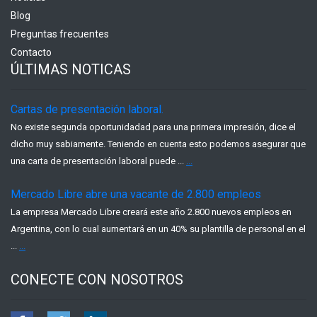
Blog
Preguntas frecuentes
Contacto
ÚLTIMAS NOTICAS
Cartas de presentación laboral.
No existe segunda oportunidadad para una primera impresión, dice el
dicho muy sabiamente. Teniendo en cuenta esto podemos asegurar que
una carta de presentación laboral puede ...
...
Mercado Libre abre una vacante de 2.800 empleos
La empresa Mercado Libre creará este año 2.800 nuevos empleos en
Argentina, con lo cual aumentará en un 40% su plantilla de personal en el
...
...
CONECTE CON NOSOTROS