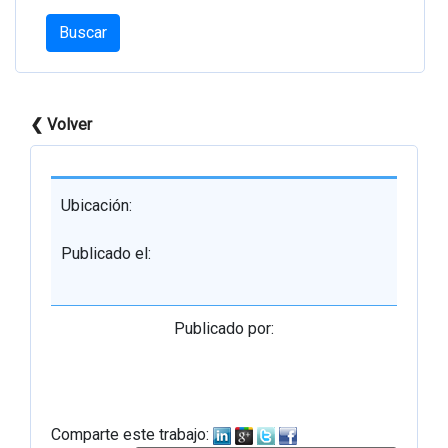
Buscar
❮ Volver
Ubicación:
Publicado el:
Publicado por:
Comparte este trabajo: