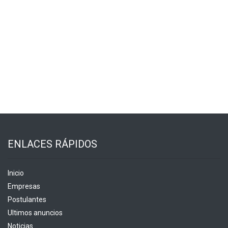
ENLACES RÁPIDOS
Inicio
Empresas
Postulantes
Ultimos anuncios
Noticias