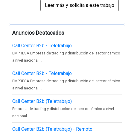
Anuncios Destacados
Call Center B2b - Teletrabajo
EMPRESA Empresa de trading y distribución del sector cárnico
a nivel nacional ...
Call Center B2b - Teletrabajo
EMPRESA Empresa de trading y distribución del sector cárnico
a nivel nacional ...
Call Center B2b (Teletrabajo)
Empresa de trading y distribución del sector cárnico a nivel
nacional ...
Call Center B2b (Teletrabajo) - Remoto