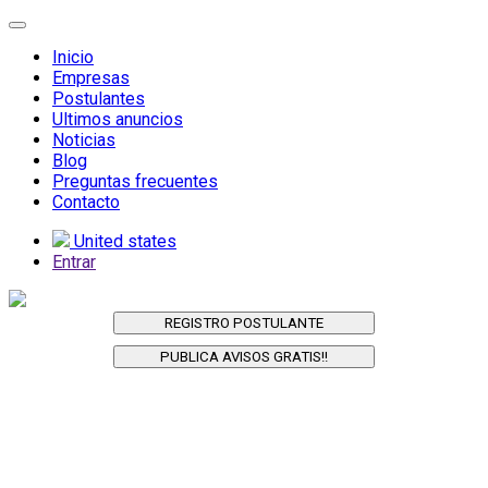
Inicio
Empresas
Postulantes
Ultimos anuncios
Noticias
Blog
Preguntas frecuentes
Contacto
United states
Entrar
REGISTRO POSTULANTE
PUBLICA AVISOS GRATIS!!