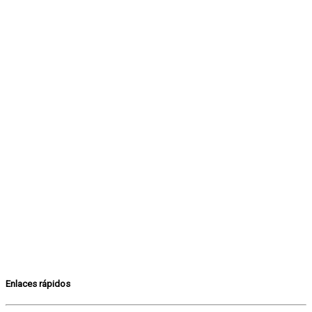
Enlaces rápidos