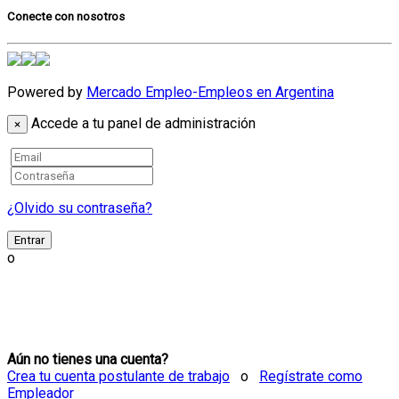
Conecte con nosotros
Powered by
Mercado Empleo-Empleos en Argentina
Accede a tu panel de administración
×
Email
Contraseña
¿Olvido su contraseña?
Entrar
o
Aún no tienes una cuenta?
Crea tu cuenta postulante de trabajo
o
Regístrate como
Empleador