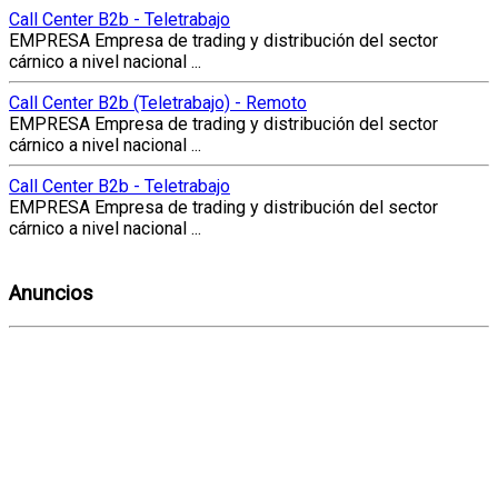
Call Center B2b - Teletrabajo
EMPRESA Empresa de trading y distribución del sector
cárnico a nivel nacional ...
Call Center B2b (Teletrabajo) - Remoto
EMPRESA Empresa de trading y distribución del sector
cárnico a nivel nacional ...
Call Center B2b - Teletrabajo
EMPRESA Empresa de trading y distribución del sector
cárnico a nivel nacional ...
Anuncios