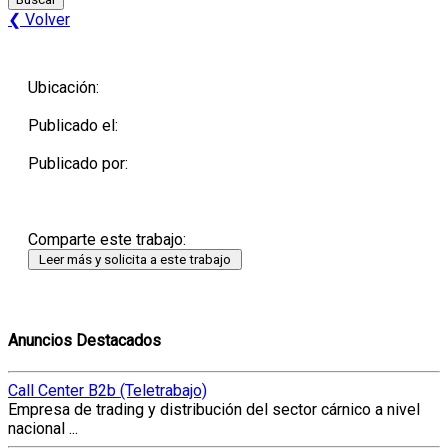
❮ Volver
Ubicación:
Publicado el:
Publicado por:
Comparte este trabajo:
Anuncios Destacados
Call Center B2b (Teletrabajo)
Empresa de trading y distribución del sector cárnico a nivel
nacional ...