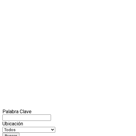
Palabra Clave
Ubicación
Buscar