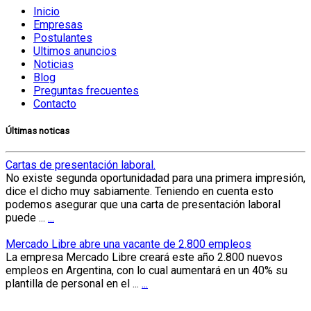
Inicio
Empresas
Postulantes
Ultimos anuncios
Noticias
Blog
Preguntas frecuentes
Contacto
Últimas noticas
Cartas de presentación laboral.
No existe segunda oportunidadad para una primera impresión,
dice el dicho muy sabiamente. Teniendo en cuenta esto
podemos asegurar que una carta de presentación laboral
puede ...
...
Mercado Libre abre una vacante de 2.800 empleos
La empresa Mercado Libre creará este año 2.800 nuevos
empleos en Argentina, con lo cual aumentará en un 40% su
plantilla de personal en el ...
...