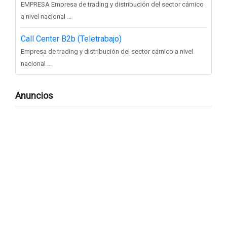
EMPRESA Empresa de trading y distribución del sector cárnico
a nivel nacional ...
Call Center B2b (Teletrabajo)
Empresa de trading y distribución del sector cárnico a nivel
nacional ...
Anuncios