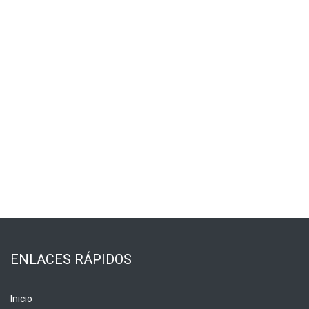
ENLACES RÁPIDOS
Inicio