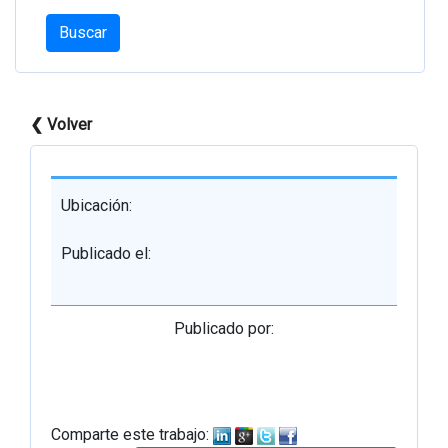
Buscar
❮ Volver
Ubicación:
Publicado el:
Publicado por:
Comparte este trabajo: