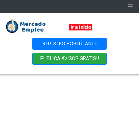
REGISTRO POSTULANTE
PUBLICA AVISOS GRATIS!!