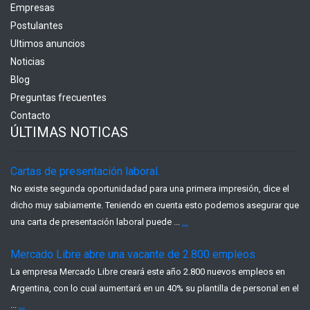
Empresas
Postulantes
Ultimos anuncios
Noticias
Blog
Preguntas frecuentes
Contacto
ÚLTIMAS NOTICAS
Cartas de presentación laboral.
No existe segunda oportunidadad para una primera impresión, dice el
dicho muy sabiamente. Teniendo en cuenta esto podemos asegurar que
una carta de presentación laboral puede ...
...
Mercado Libre abre una vacante de 2.800 empleos
La empresa Mercado Libre creará este año 2.800 nuevos empleos en
Argentina, con lo cual aumentará en un 40% su plantilla de personal en el
...
...