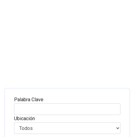
Palabra Clave
Ubicación