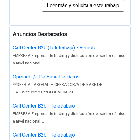
Anuncios Destacados
Call Center B2b (Teletrabajo) - Remoto
EMPRESA Empresa de trading y distribución del sector cárnico
a nivel nacional ...
Operador/a De Base De Datos
**OFERTA LABORAL — OPERADOR/A DE BASE DE
DATOS**Somos **GLOBAL MEAT ...
Call Center B2b - Teletrabajo
EMPRESA Empresa de trading y distribución del sector cárnico
a nivel nacional ...
Call Center B2b - Teletrabajo