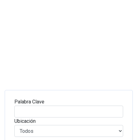
Palabra Clave
Ubicación