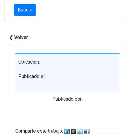
Buscar
❮ Volver
Ubicación:
Publicado el:
Publicado por:
Comparte este trabajo: