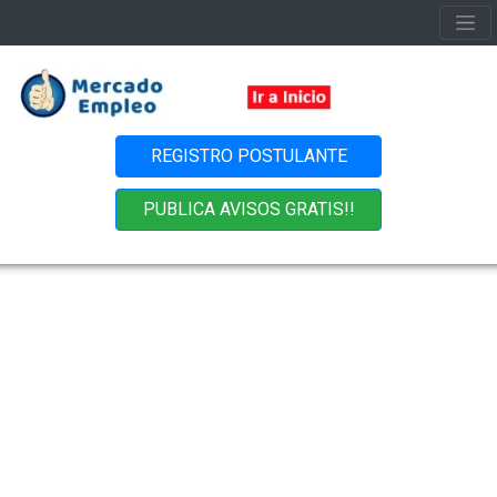
REGISTRO POSTULANTE
PUBLICA AVISOS GRATIS!!