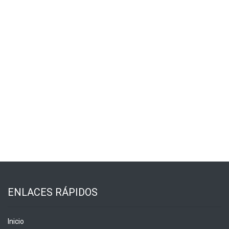
ENLACES RÁPIDOS
Inicio