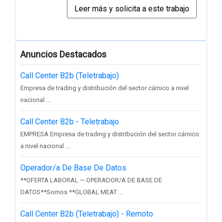
Anuncios Destacados
Call Center B2b (Teletrabajo)
Empresa de trading y distribución del sector cárnico a nivel
nacional ...
Call Center B2b - Teletrabajo
EMPRESA Empresa de trading y distribución del sector cárnico
a nivel nacional ...
Operador/a De Base De Datos
**OFERTA LABORAL — OPERADOR/A DE BASE DE
DATOS**Somos **GLOBAL MEAT ...
Call Center B2b (Teletrabajo) - Remoto