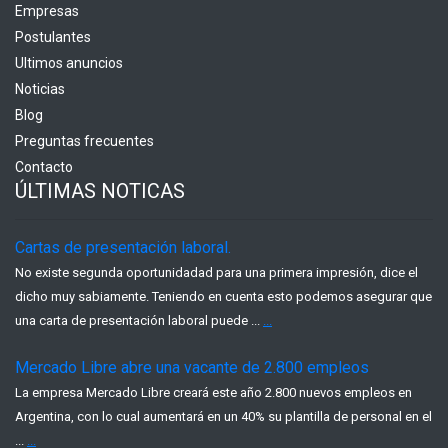
Empresas
Postulantes
Ultimos anuncios
Noticias
Blog
Preguntas frecuentes
Contacto
ÚLTIMAS NOTICAS
Cartas de presentación laboral.
No existe segunda oportunidadad para una primera impresión, dice el
dicho muy sabiamente. Teniendo en cuenta esto podemos asegurar que
una carta de presentación laboral puede ...
...
Mercado Libre abre una vacante de 2.800 empleos
La empresa Mercado Libre creará este año 2.800 nuevos empleos en
Argentina, con lo cual aumentará en un 40% su plantilla de personal en el
...
...