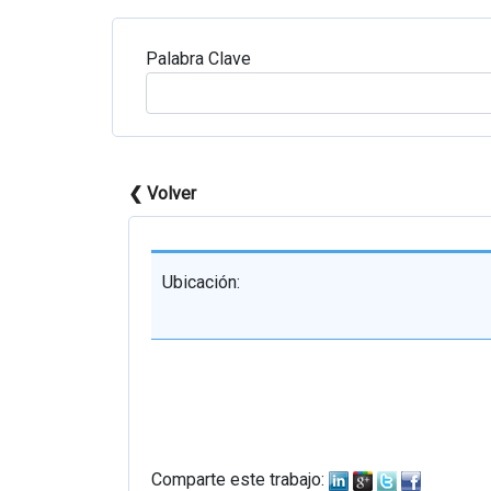
Palabra Clave
❮ Volver
Ubicación:
Comparte este trabajo: