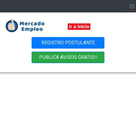
REGISTRO POSTULANTE
PUBLICA AVISOS GRATIS!!