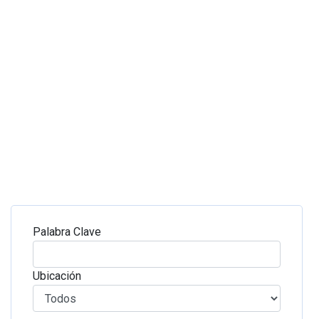
Palabra Clave
Ubicación