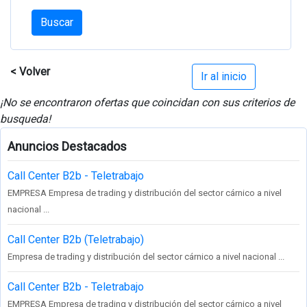
Buscar
< Volver
Ir al inicio
¡No se encontraron ofertas que coincidan con sus criterios de
busqueda!
Anuncios Destacados
Call Center B2b - Teletrabajo
EMPRESA Empresa de trading y distribución del sector cárnico a nivel
nacional ...
Call Center B2b (Teletrabajo)
Empresa de trading y distribución del sector cárnico a nivel nacional ...
Call Center B2b - Teletrabajo
EMPRESA Empresa de trading y distribución del sector cárnico a nivel