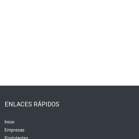
ENLACES RÁPIDOS
Inicio
Empresas
Postulantes