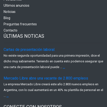
Ultimos anuncios
Noticias
Blog
Preguntas frecuentes
Contacto
ÚLTIMAS NOTICAS
Cartas de presentación laboral.
No existe segunda oportunidadad para una primera impresión, dice el
dicho muy sabiamente. Teniendo en cuenta esto podemos asegurar que
una carta de presentación laboral puede ...
...
Mercado Libre abre una vacante de 2.800 empleos
La empresa Mercado Libre creará este año 2.800 nuevos empleos en
Argentina, con lo cual aumentará en un 40% su plantilla de personal en el
...
...