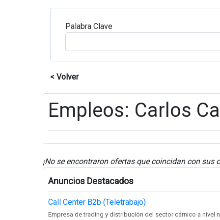
Palabra Clave
< Volver
Empleos: Carlos Ca
¡No se encontraron ofertas que coincidan con sus c
Anuncios Destacados
Call Center B2b (Teletrabajo)
Empresa de trading y distribución del sector cárnico a nivel na