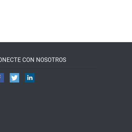
ONECTE CON NOSOTROS