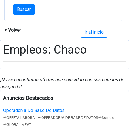
Buscar
< Volver
Ir al inicio
Empleos: Chaco
¡No se encontraron ofertas que coincidan con sus criterios de
busqueda!
Anuncios Destacados
Operador/a De Base De Datos
**OFERTA LABORAL — OPERADOR/A DE BASE DE DATOS**Somos
**GLOBAL MEAT ...