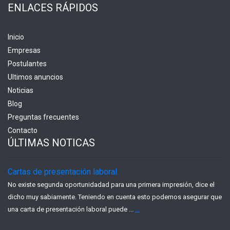
ENLACES RÁPIDOS
Inicio
Empresas
Postulantes
Ultimos anuncios
Noticias
Blog
Preguntas frecuentes
Contacto
ÚLTIMAS NOTICAS
Cartas de presentación laboral.
No existe segunda oportunidadad para una primera impresión, dice el
dicho muy sabiamente. Teniendo en cuenta esto podemos asegurar que
una carta de presentación laboral puede ...
...