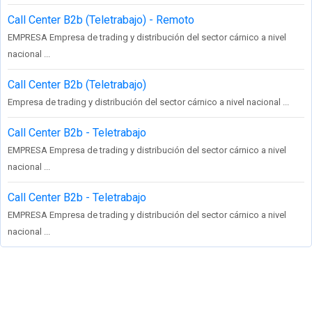
Call Center B2b (Teletrabajo) - Remoto
EMPRESA Empresa de trading y distribución del sector cárnico a nivel
nacional ...
Call Center B2b (Teletrabajo)
Empresa de trading y distribución del sector cárnico a nivel nacional ...
Call Center B2b - Teletrabajo
EMPRESA Empresa de trading y distribución del sector cárnico a nivel
nacional ...
Call Center B2b - Teletrabajo
EMPRESA Empresa de trading y distribución del sector cárnico a nivel
nacional ...