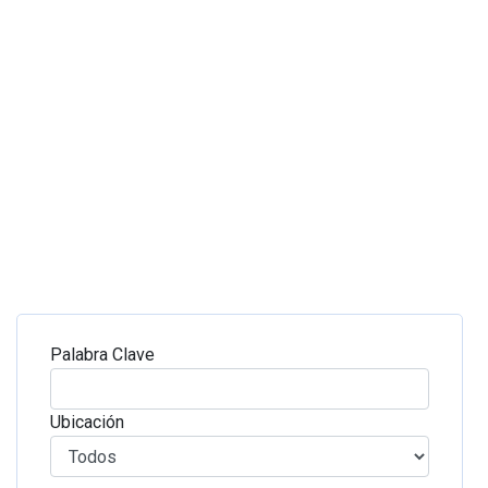
Palabra Clave
Ubicación