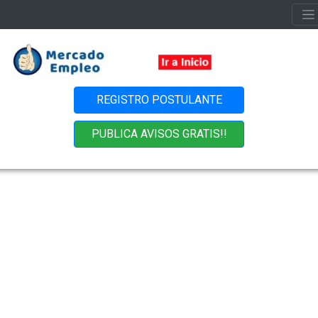
REGISTRO POSTULANTE
PUBLICA AVISOS GRATIS!!