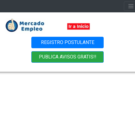
REGISTRO POSTULANTE
PUBLICA AVISOS GRATIS!!