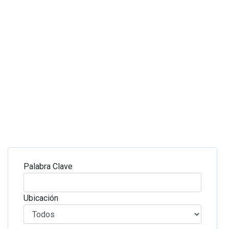
Palabra Clave
Ubicación