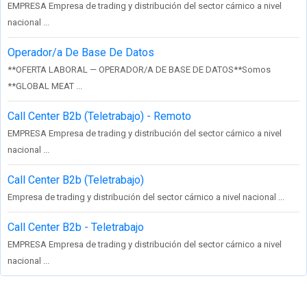
EMPRESA Empresa de trading y distribución del sector cárnico a nivel
nacional ...
Operador/a De Base De Datos
**OFERTA LABORAL — OPERADOR/A DE BASE DE DATOS**Somos
**GLOBAL MEAT ...
Call Center B2b (Teletrabajo) - Remoto
EMPRESA Empresa de trading y distribución del sector cárnico a nivel
nacional ...
Call Center B2b (Teletrabajo)
Empresa de trading y distribución del sector cárnico a nivel nacional ...
Call Center B2b - Teletrabajo
EMPRESA Empresa de trading y distribución del sector cárnico a nivel
nacional ...