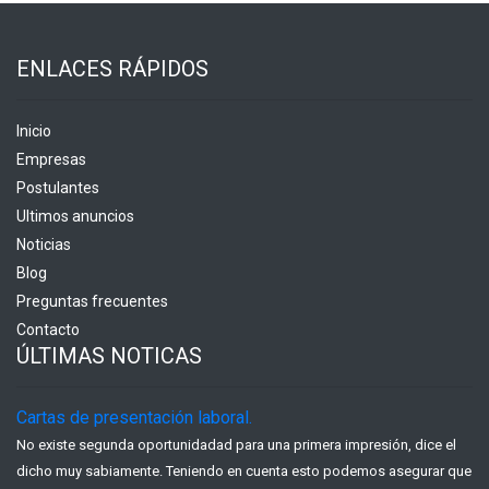
ENLACES RÁPIDOS
Inicio
Empresas
Postulantes
Ultimos anuncios
Noticias
Blog
Preguntas frecuentes
Contacto
ÚLTIMAS NOTICAS
Cartas de presentación laboral.
No existe segunda oportunidadad para una primera impresión, dice el
dicho muy sabiamente. Teniendo en cuenta esto podemos asegurar que