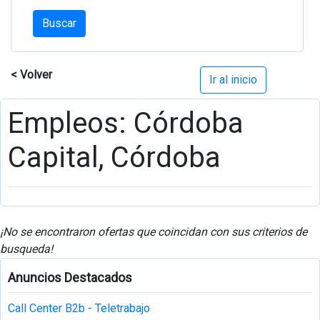
Buscar
< Volver
Ir al inicio
Empleos: Córdoba
Capital, Córdoba
¡No se encontraron ofertas que coincidan con sus criterios de
busqueda!
Anuncios Destacados
Call Center B2b - Teletrabajo