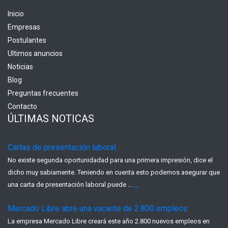
Inicio
Empresas
Postulantes
Ultimos anuncios
Noticias
Blog
Preguntas frecuentes
Contacto
ÚLTIMAS NOTICAS
Cartas de presentación laboral.
No existe segunda oportunidadad para una primera impresión, dice el
dicho muy sabiamente. Teniendo en cuenta esto podemos asegurar que
una carta de presentación laboral puede ...
...
Mercado Libre abre una vacante de 2.800 empleos
La empresa Mercado Libre creará este año 2.800 nuevos empleos en