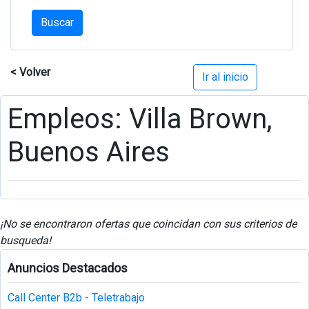
Buscar
< Volver
Ir al inicio
Empleos: Villa Brown,
Buenos Aires
¡No se encontraron ofertas que coincidan con sus criterios de
busqueda!
Anuncios Destacados
Call Center B2b - Teletrabajo