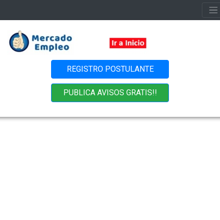
REGISTRO POSTULANTE
PUBLICA AVISOS GRATIS!!