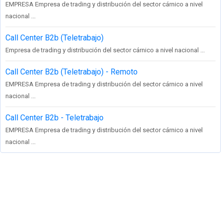
EMPRESA Empresa de trading y distribución del sector cárnico a nivel
nacional ...
Call Center B2b (Teletrabajo)
Empresa de trading y distribución del sector cárnico a nivel nacional ...
Call Center B2b (Teletrabajo) - Remoto
EMPRESA Empresa de trading y distribución del sector cárnico a nivel
nacional ...
Call Center B2b - Teletrabajo
EMPRESA Empresa de trading y distribución del sector cárnico a nivel
nacional ...