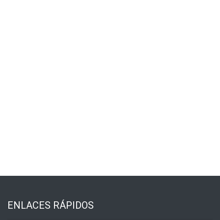
ENLACES RÁPIDOS