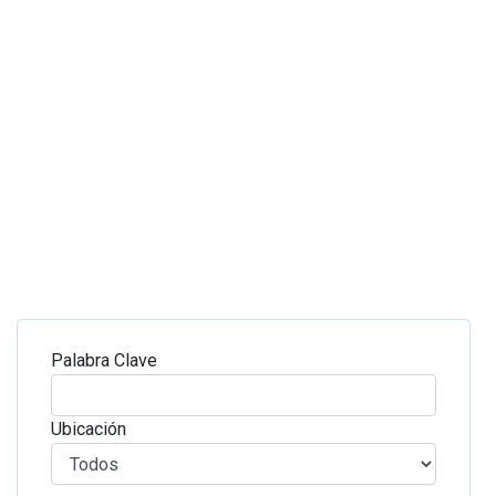
Palabra Clave
Ubicación