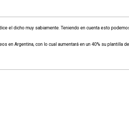
dice el dicho muy sabiamente. Teniendo en cuenta esto podemos 
 en Argentina, con lo cual aumentará en un 40% su plantilla de 