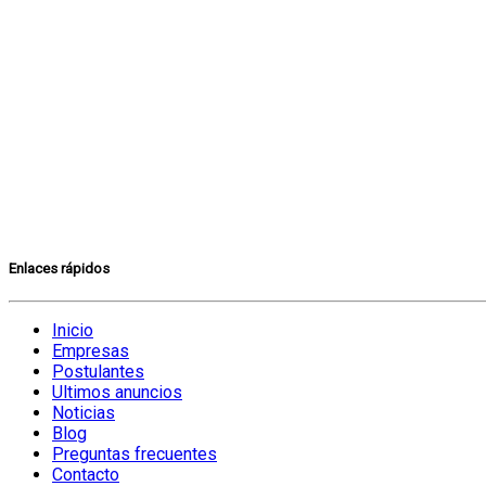
Enlaces rápidos
Inicio
Empresas
Postulantes
Ultimos anuncios
Noticias
Blog
Preguntas frecuentes
Contacto