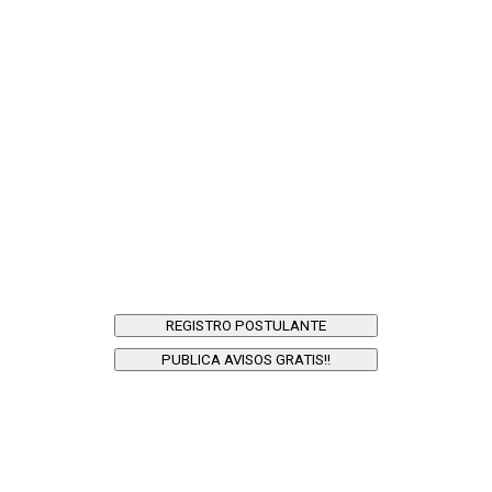
REGISTRO POSTULANTE
PUBLICA AVISOS GRATIS!!