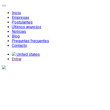
Inicio
Empresas
Postulantes
Ultimos anuncios
Noticias
Blog
Preguntas frecuentes
Contacto
United states
Entrar