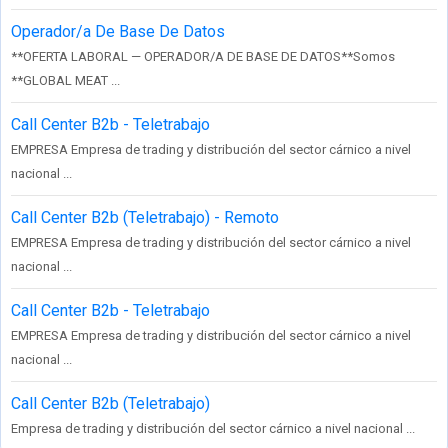
Operador/a De Base De Datos
**OFERTA LABORAL — OPERADOR/A DE BASE DE DATOS**Somos
**GLOBAL MEAT ...
Call Center B2b - Teletrabajo
EMPRESA Empresa de trading y distribución del sector cárnico a nivel
nacional ...
Call Center B2b (Teletrabajo) - Remoto
EMPRESA Empresa de trading y distribución del sector cárnico a nivel
nacional ...
Call Center B2b - Teletrabajo
EMPRESA Empresa de trading y distribución del sector cárnico a nivel
nacional ...
Call Center B2b (Teletrabajo)
Empresa de trading y distribución del sector cárnico a nivel nacional ...