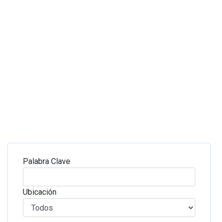
Palabra Clave
Ubicación