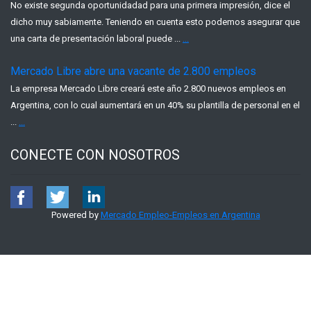
No existe segunda oportunidadad para una primera impresión, dice el
dicho muy sabiamente. Teniendo en cuenta esto podemos asegurar que
una carta de presentación laboral puede ...
...
Mercado Libre abre una vacante de 2.800 empleos
La empresa Mercado Libre creará este año 2.800 nuevos empleos en
Argentina, con lo cual aumentará en un 40% su plantilla de personal en el
...
...
CONECTE CON NOSOTROS
Powered by
Mercado Empleo-Empleos en Argentina