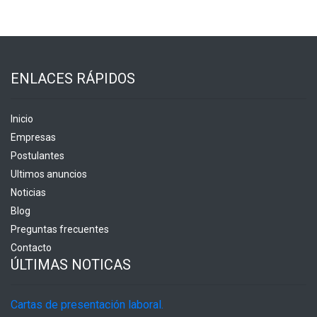
ENLACES RÁPIDOS
Inicio
Empresas
Postulantes
Ultimos anuncios
Noticias
Blog
Preguntas frecuentes
Contacto
ÚLTIMAS NOTICAS
Cartas de presentación laboral.