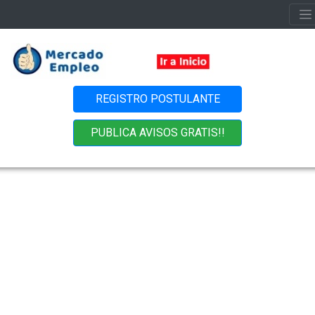
REGISTRO POSTULANTE
PUBLICA AVISOS GRATIS!!