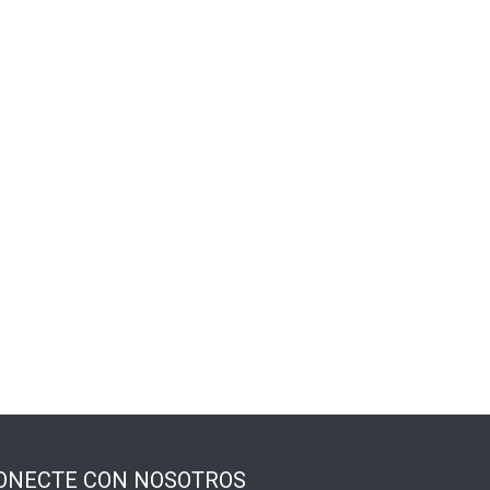
ONECTE CON NOSOTROS