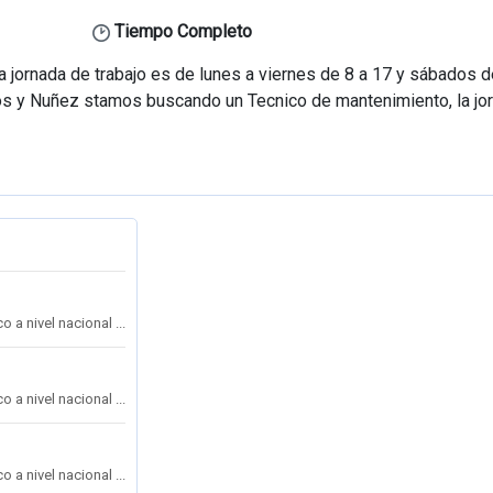
Tiempo Completo
jornada de trabajo es de lunes a viernes de 8 a 17 y sábados d
os y Nuñez stamos buscando un Tecnico de mantenimiento, la jo
a nivel nacional ...
a nivel nacional ...
a nivel nacional ...