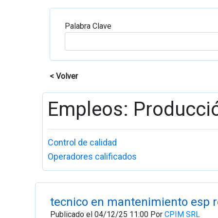
Palabra Clave
< Volver
Empleos: Producci
Control de calidad
Operadores calificados
tecnico en mantenimiento esp r
Publicado el 04/12/25 11:00 Por
CPIM SRL