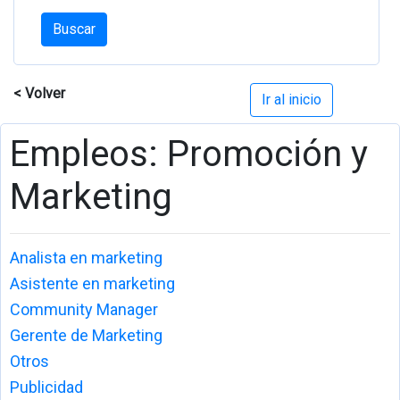
Buscar
< Volver
Ir al inicio
Empleos: Promoción y
Marketing
Analista en marketing
Asistente en marketing
Community Manager
Gerente de Marketing
Otros
Publicidad