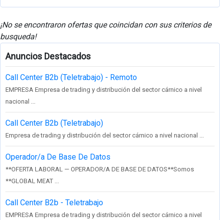
¡No se encontraron ofertas que coincidan con sus criterios de
busqueda!
Anuncios Destacados
Call Center B2b (Teletrabajo) - Remoto
EMPRESA Empresa de trading y distribución del sector cárnico a nivel
nacional ...
Call Center B2b (Teletrabajo)
Empresa de trading y distribución del sector cárnico a nivel nacional ...
Operador/a De Base De Datos
**OFERTA LABORAL — OPERADOR/A DE BASE DE DATOS**Somos
**GLOBAL MEAT ...
Call Center B2b - Teletrabajo
EMPRESA Empresa de trading y distribución del sector cárnico a nivel