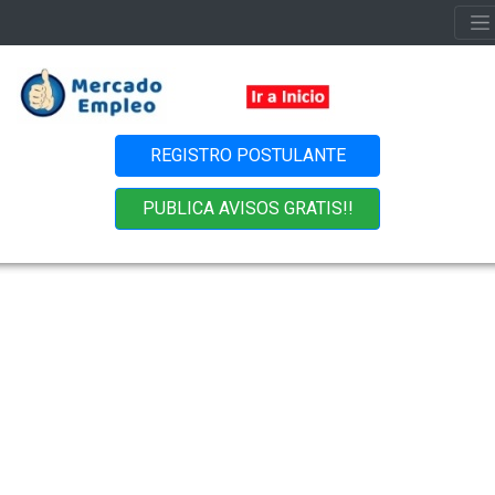
REGISTRO POSTULANTE
PUBLICA AVISOS GRATIS!!