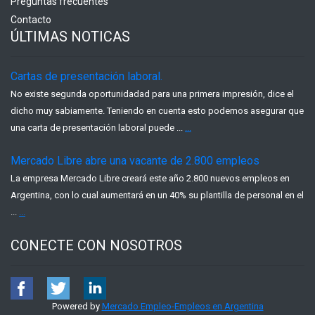
Preguntas frecuentes
Contacto
ÚLTIMAS NOTICAS
Cartas de presentación laboral.
No existe segunda oportunidadad para una primera impresión, dice el
dicho muy sabiamente. Teniendo en cuenta esto podemos asegurar que
una carta de presentación laboral puede ...
...
Mercado Libre abre una vacante de 2.800 empleos
La empresa Mercado Libre creará este año 2.800 nuevos empleos en
Argentina, con lo cual aumentará en un 40% su plantilla de personal en el
...
...
CONECTE CON NOSOTROS
Powered by
Mercado Empleo-Empleos en Argentina