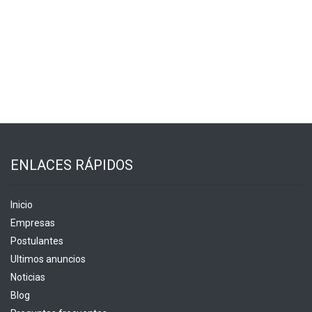
ENLACES RÁPIDOS
Inicio
Empresas
Postulantes
Ultimos anuncios
Noticias
Blog