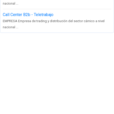
nacional ...
Call Center B2b - Teletrabajo
EMPRESA Empresa de trading y distribución del sector cárnico a nivel
nacional ...