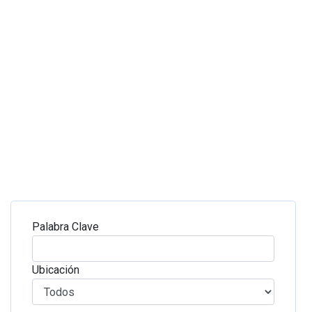
Palabra Clave
Ubicación