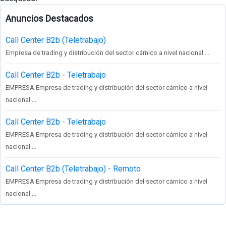
Anuncios Destacados
Call Center B2b (Teletrabajo)
Empresa de trading y distribución del sector cárnico a nivel nacional ...
Call Center B2b - Teletrabajo
EMPRESA Empresa de trading y distribución del sector cárnico a nivel
nacional ...
Call Center B2b - Teletrabajo
EMPRESA Empresa de trading y distribución del sector cárnico a nivel
nacional ...
Call Center B2b (Teletrabajo) - Remoto
EMPRESA Empresa de trading y distribución del sector cárnico a nivel
nacional ...