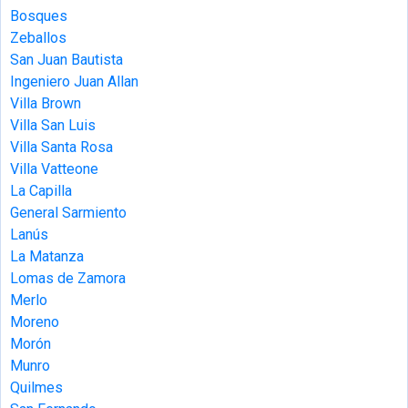
Bosques
Zeballos
San Juan Bautista
Ingeniero Juan Allan
Villa Brown
Villa San Luis
Villa Santa Rosa
Villa Vatteone
La Capilla
General Sarmiento
Lanús
La Matanza
Lomas de Zamora
Merlo
Moreno
Morón
Munro
Quilmes