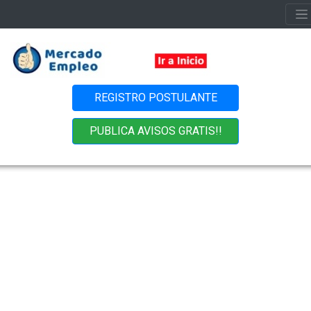
REGISTRO POSTULANTE
PUBLICA AVISOS GRATIS!!