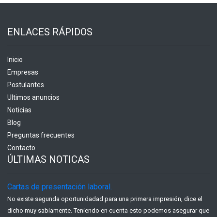
ENLACES RÁPIDOS
Inicio
Empresas
Postulantes
Ultimos anuncios
Noticias
Blog
Preguntas frecuentes
Contacto
ÚLTIMAS NOTICAS
Cartas de presentación laboral.
No existe segunda oportunidadad para una primera impresión, dice el
dicho muy sabiamente. Teniendo en cuenta esto podemos asegurar que