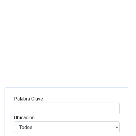
Palabra Clave
Ubicación