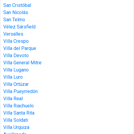
San Cristóbal
San Nicolás
San Telmo
Vélez Sársfield
Versalles
Villa Crespo
Villa del Parque
Villa Devoto
Villa General Mitre
Villa Lugano
Villa Luro
Villa Ortúzar
Villa Pueyrredón
Villa Real
Villa Riachuelo
Villa Santa Rita
Villa Soldati
Villa Urquiza